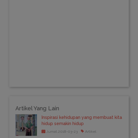
Artikel Yang Lain
Inspirasi kehidupan yang membuat kita
hidup semakin hidup
Jumat,2018-03-23
Artikel