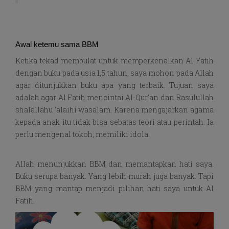
Awal ketemu sama BBM
Ketika tekad membulat untuk memperkenalkan Al Fatih
dengan buku pada usia 1,5 tahun, saya mohon pada Allah
agar ditunjukkan buku apa yang terbaik. Tujuan saya
adalah agar Al Fatih mencintai Al-Qur'an dan Rasulullah
shalallahu 'alaihi wasalam. Karena mengajarkan agama
kepada anak itu tidak bisa sebatas teori atau perintah. Ia
perlu mengenal tokoh, memiliki idola.
Allah menunjukkan BBM dan memantapkan hati saya.
Buku serupa banyak. Yang lebih murah juga banyak. Tapi
BBM yang mantap menjadi pilihan hati saya untuk Al
Fatih.