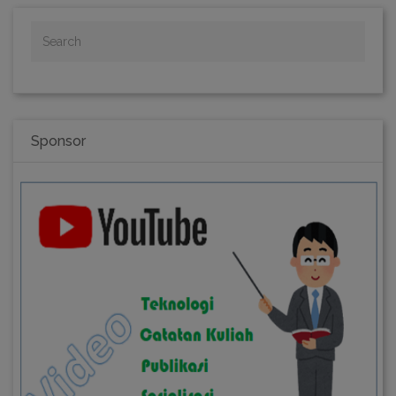
Sponsor