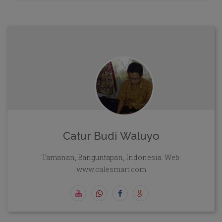
Catur Budi Waluyo
Tamanan, Banguntapan, Indonesia. Web:
www.calesmart.com