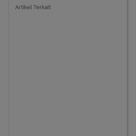
Artikel Terkait