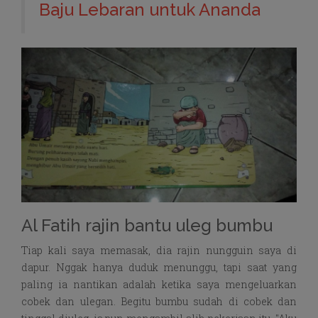
Baju Lebaran untuk Ananda
Al Fatih rajin bantu uleg bumbu
Tiap kali saya memasak, dia rajin nungguin saya di
dapur. Nggak hanya duduk menunggu, tapi saat yang
paling ia nantikan adalah ketika saya mengeluarkan
cobek dan ulegan. Begitu bumbu sudah di cobek dan