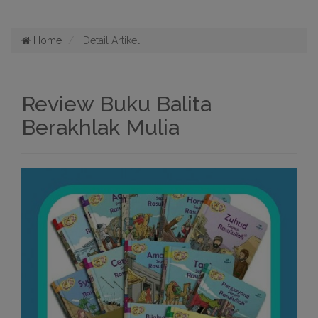
Home
Detail Artikel
Review Buku Balita
Berakhlak Mulia