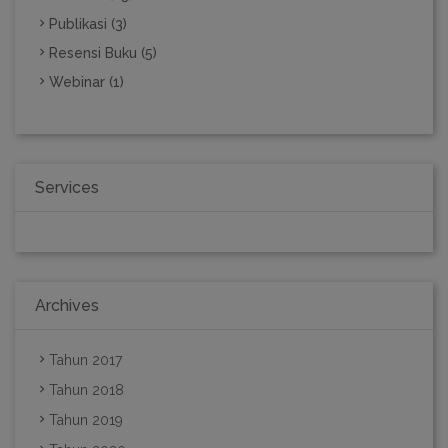
Publikasi (3)
Resensi Buku (5)
Webinar (1)
Services
Archives
Tahun 2017
Tahun 2018
Tahun 2019