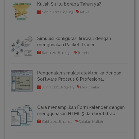
Kuliah S3 itu berapa Tahun ya?
Senin,2022-05-23
Artikel
Simulasi konfigurasi firewall dengan
mengunakan Packet Tracer
Rabu,2018-10-31
Tutorial
Pengenalan simulasi elektronika dengan
Software Proteus 8 Profesional
Jumat,2018-03-23
Elektronika
Cara menampilkan Form kalender dengan
menggunakan HTML 5 dan bootstrap
Sabtu,2018-12-01
Catatan Kuliah