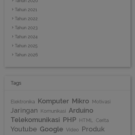
Tahun 2020
Tahun 2021
Tahun 2022
Tahun 2023
Tahun 2024
Tahun 2025
Tahun 2026
Tags
Komputer
Mikro
Elektronika
Motivasi
Jaringan
Arduino
Komunikasi
Telekomunikasi
PHP
HTML
Cerita
Youtube
Google
Produk
Video