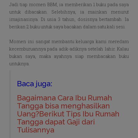
Jadi tiap momen BBM, ia memberikan 1 buku pada saya
untuk dibacakan. Selebihnya, ia mainkan menurut
imajinasinya. Di usia 3 tahun, dosisnya bertambah. Ia
berikan 2 buku untuk saya bacakan dalam satu kali sesi.
Momen ini sangat membantu keluarga kami meredam
kecemburuannya pada adik-adiknya setelah lahir. Kalau
bukan saya, maka ayahnya siap membacakan buku
untuknya.
Baca juga:
Bagaimana Cara Ibu Rumah
Tangga bisa menghasilkan
Uang?Berikut Tips Ibu Rumah
Tangga dapat Gaji dari
Tulisannya