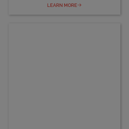
LEARN MORE