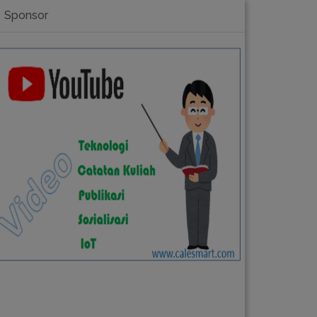
Sponsor