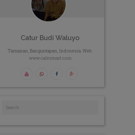
Catur Budi Waluyo
Tamanan, Banguntapan, Indonesia. Web:
www.calesmart.com