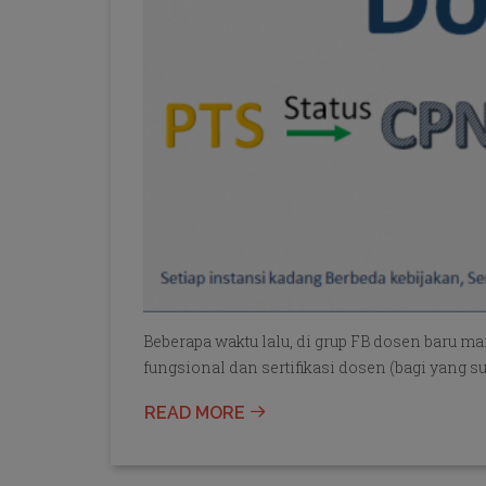
Beberapa waktu lalu, di grup FB dosen baru m
fungsional dan sertifikasi dosen (bagi yang 
READ MORE