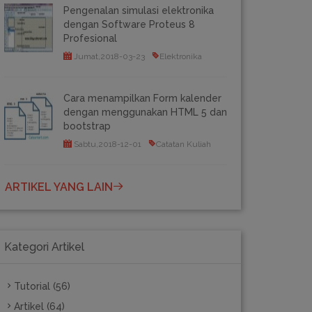
Pengenalan simulasi elektronika
dengan Software Proteus 8
Profesional
Jumat,2018-03-23
Elektronika
Cara menampilkan Form kalender
dengan menggunakan HTML 5 dan
bootstrap
Sabtu,2018-12-01
Catatan Kuliah
ARTIKEL YANG LAIN
Kategori Artikel
Tutorial (56)
Artikel (64)