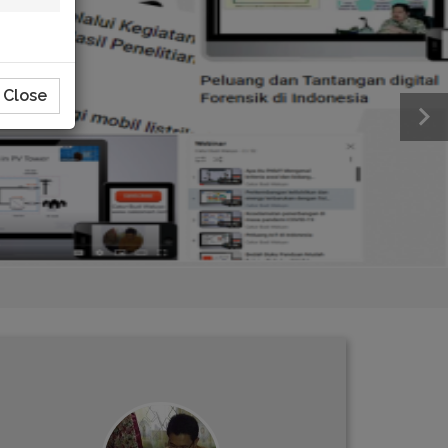
Close