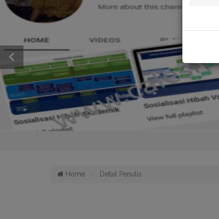
Home
Detail Penulis