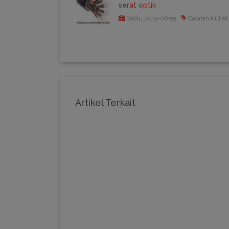
serat optik
Sabtu,2019-06-15
Catatan Kuliah
Artikel Terkait