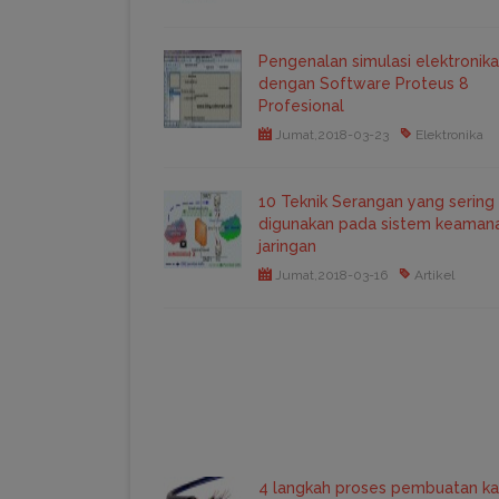
Pengenalan simulasi elektronika
dengan Software Proteus 8
Profesional
Jumat,2018-03-23
Elektronika
10 Teknik Serangan yang sering
digunakan pada sistem keaman
jaringan
Jumat,2018-03-16
Artikel
4 langkah proses pembuatan ka