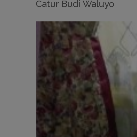
Catur Budi Waluyo