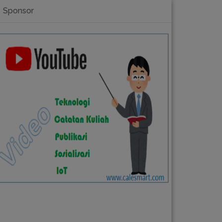
Sponsor