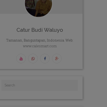
Catur Budi Waluyo
Tamanan, Banguntapan, Indonesia. Web:
www.calesmart.com