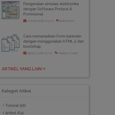
Pengenalan simulasi elektronika
dengan Software Proteus 8
Profesional
Jumat,2018-03-23
Elektronika
Cara menampilkan Form kalender
dengan menggunakan HTML 5 dan
bootstrap
Sabtu,2018-12-01
Catatan Kuliah
ARTIKEL YANG LAIN
Kategori Artikel
Tutorial (56)
Artikel (64)