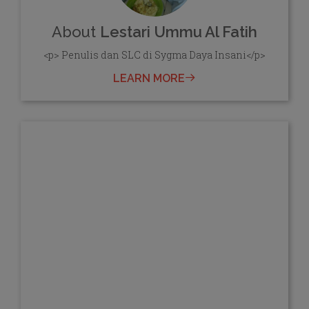
About
Lestari Ummu Al Fatih
<p> Penulis dan SLC di Sygma Daya Insani</p>
LEARN MORE