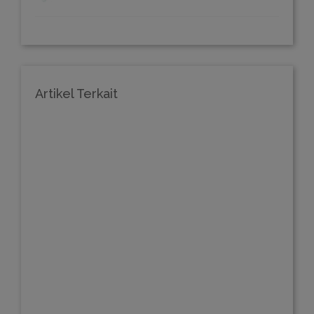
Artikel Terkait