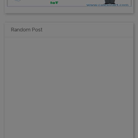
Random Post