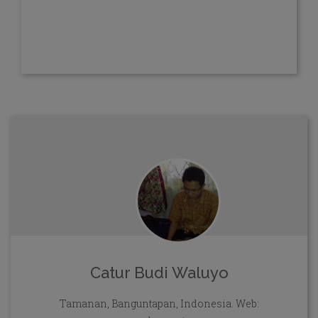
Catur Budi Waluyo
Tamanan, Banguntapan, Indonesia. Web: