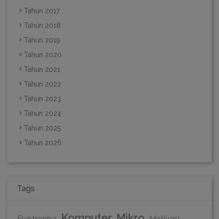
Tahun 2017
Tahun 2018
Tahun 2019
Tahun 2020
Tahun 2021
Tahun 2022
Tahun 2023
Tahun 2024
Tahun 2025
Tahun 2026
Tags
Komputer
Mikro
Elektronika
Motivasi