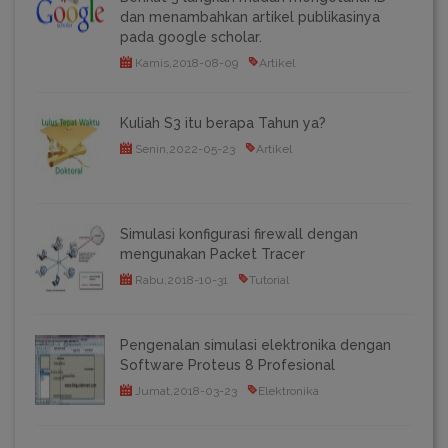
dan menambahkan artikel publikasinya
pada google scholar.
Kamis,2018-08-09
Artikel
Kuliah S3 itu berapa Tahun ya?
Senin,2022-05-23
Artikel
Simulasi konfigurasi firewall dengan
mengunakan Packet Tracer
Rabu,2018-10-31
Tutorial
Pengenalan simulasi elektronika dengan
Software Proteus 8 Profesional
Jumat,2018-03-23
Elektronika