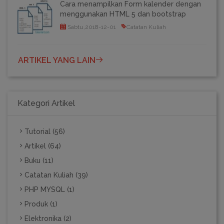
Cara menampilkan Form kalender dengan
menggunakan HTML 5 dan bootstrap
Sabtu,2018-12-01
Catatan Kuliah
ARTIKEL YANG LAIN
Kategori Artikel
Tutorial (56)
Artikel (64)
Buku (11)
Catatan Kuliah (39)
PHP MYSQL (1)
Produk (1)
Elektronika (2)