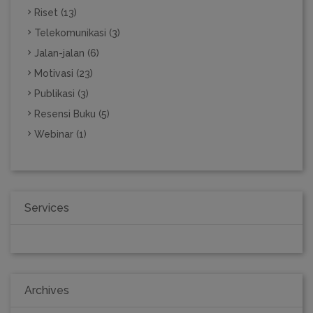
Riset (13)
Telekomunikasi (3)
Jalan-jalan (6)
Motivasi (23)
Publikasi (3)
Resensi Buku (5)
Webinar (1)
Services
Archives