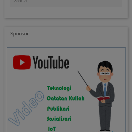
Sponsor