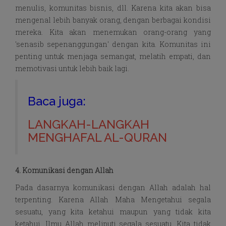
menulis, komunitas bisnis, dll. Karena kita akan bisa
mengenal lebih banyak orang, dengan berbagai kondisi
mereka. Kita akan menemukan orang-orang yang
'senasib sepenanggungan' dengan kita. Komunitas ini
penting untuk menjaga semangat, melatih empati, dan
memotivasi untuk lebih baik lagi.
Baca juga:
LANGKAH-LANGKAH
MENGHAFAL AL-QURAN
4. Komunikasi dengan Allah
Pada dasarnya komunikasi dengan Allah adalah hal
terpenting. Karena Allah Maha Mengetahui segala
sesuatu, yang kita ketahui maupun yang tidak kita
ketahui. Ilmu Allah meliputi segala sesuatu. Kita tidak