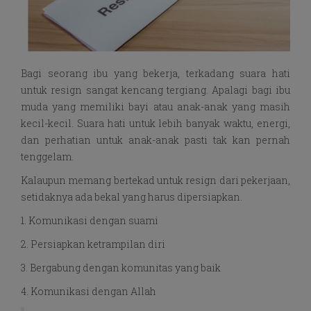
Bagi seorang ibu yang bekerja, terkadang suara hati
untuk resign sangat kencang tergiang. Apalagi bagi ibu
muda yang memiliki bayi atau anak-anak yang masih
kecil-kecil. Suara hati untuk lebih banyak waktu, energi,
dan perhatian untuk anak-anak pasti tak kan pernah
tenggelam.
Kalaupun memang bertekad untuk resign dari pekerjaan,
setidaknya ada bekal yang harus dipersiapkan.
1. Komunikasi dengan suami
2. Persiapkan ketrampilan diri
3. Bergabung dengan komunitas yang baik
4. Komunikasi dengan Allah