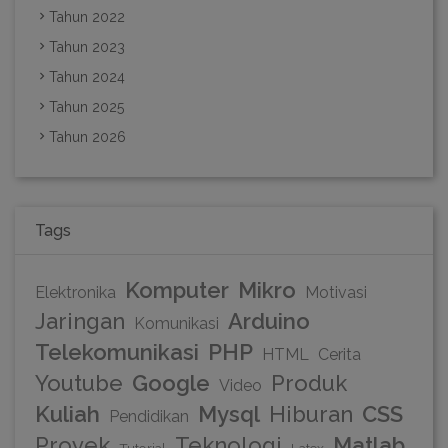
Tahun 2022
Tahun 2023
Tahun 2024
Tahun 2025
Tahun 2026
Tags
Komputer
Mikro
Elektronika
Motivasi
Jaringan
Arduino
Komunikasi
Telekomunikasi
PHP
HTML
Cerita
Youtube
Google
Produk
Video
Kuliah
Mysql
Hiburan
CSS
Pendidikan
Proyek
Teknologi
Matlab