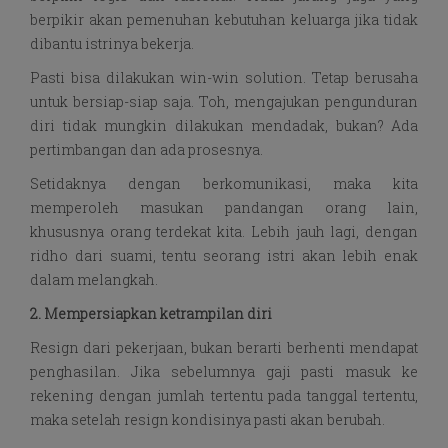
berpikir akan pemenuhan kebutuhan keluarga jika tidak
dibantu istrinya bekerja.
Pasti bisa dilakukan win-win solution. Tetap berusaha
untuk bersiap-siap saja. Toh, mengajukan pengunduran
diri tidak mungkin dilakukan mendadak, bukan? Ada
pertimbangan dan ada prosesnya.
Setidaknya dengan berkomunikasi, maka kita
memperoleh masukan pandangan orang lain,
khususnya orang terdekat kita. Lebih jauh lagi, dengan
ridho dari suami, tentu seorang istri akan lebih enak
dalam melangkah.
2. Mempersiapkan ketrampilan diri
Resign dari pekerjaan, bukan berarti berhenti mendapat
penghasilan. Jika sebelumnya gaji pasti masuk ke
rekening dengan jumlah tertentu pada tanggal tertentu,
maka setelah resign kondisinya pasti akan berubah.