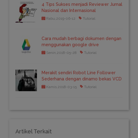
4 Tips Sukses menjadi Reviewer Jurnal
Nasional dan Internasional
Rabu,2019-06-12
Tutorial
Cara mudah berbagi dokumen dengan
menggunakan google drive
Senin,2018-05-28
Tutorial
Merakit sendiri Robot Line Follower
Sederhana dengan dinamo bekas VCD
Kamis,2018-03-15
Tutorial
Artikel Terkait