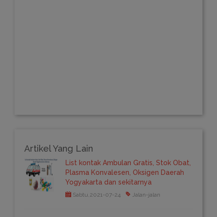
Artikel Yang Lain
List kontak Ambulan Gratis, Stok Obat,
Plasma Konvalesen, Oksigen Daerah
Yogyakarta dan sekitarnya
Sabtu,2021-07-24
Jalan-jalan