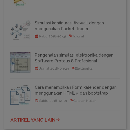
Simulasi konfigurasi firewall dengan
mengunakan Packet Tracer
Rabu,2018-10-31
Tutorial
Pengenalan simulasi elektronika dengan
Software Proteus 8 Profesional
Jumat,2018-03-23
Elektronika
Cara menampilkan Form kalender dengan
menggunakan HTML 5 dan bootstrap
Sabtu,2018-12-01
Catatan Kuliah
ARTIKEL YANG LAIN