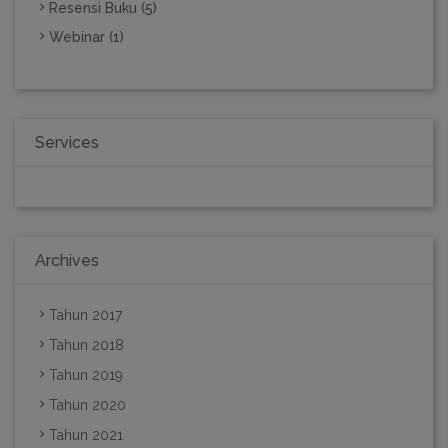
Resensi Buku (5)
Webinar (1)
Services
Archives
Tahun 2017
Tahun 2018
Tahun 2019
Tahun 2020
Tahun 2021