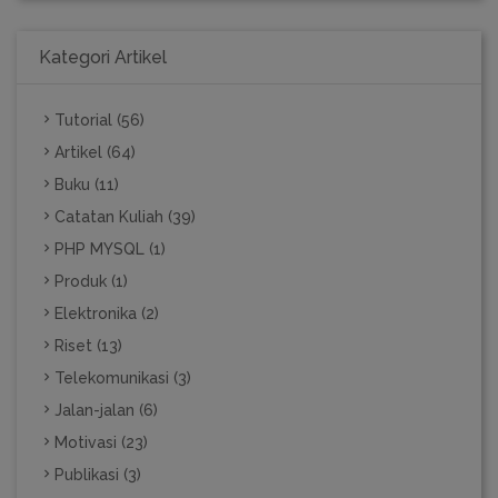
Kategori Artikel
Tutorial (56)
Artikel (64)
Buku (11)
Catatan Kuliah (39)
PHP MYSQL (1)
Produk (1)
Elektronika (2)
Riset (13)
Telekomunikasi (3)
Jalan-jalan (6)
Motivasi (23)
Publikasi (3)