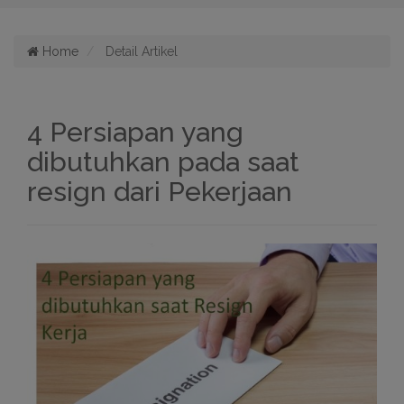
Home
Detail Artikel
4 Persiapan yang
dibutuhkan pada saat
resign dari Pekerjaan