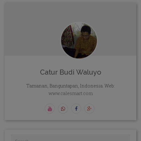
Catur Budi Waluyo
Tamanan, Banguntapan, Indonesia. Web:
www.calesmart.com