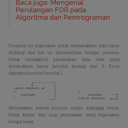
Baca juga: Mengenal
Perulangan FOR pada
Algoritma dan Pemrograman
Program ini digunakan untuk memasukkan data harus
diulangi dan hal ini dikendalikan dengan
continue
.
Untuk mengakhiri pemasukan data, data yang
dimasukkan harus bernilai kurang dari 0. Perlu
diketahui kondisi bernilai 1.
Menyatakan bahwa kondisi selalu dianggap benar.
Untuk keluar dari
loop
, pernyataan yang digunakan
berupa
break
.