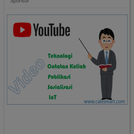
Sponsor