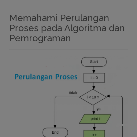
Memahami Perulangan
Proses pada Algoritma dan
Pemrograman