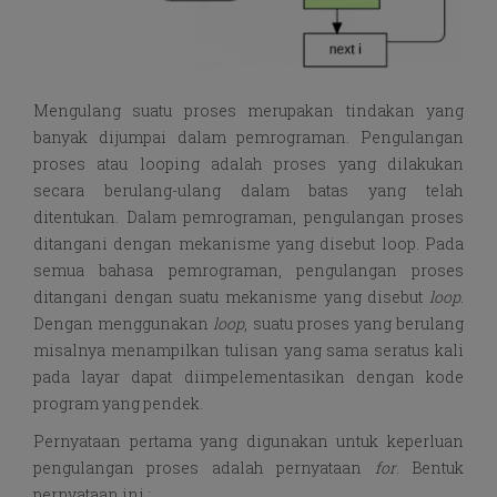
Mengulang suatu proses merupakan tindakan yang
banyak dijumpai dalam pemrograman. Pengulangan
proses atau looping adalah proses yang dilakukan
secara berulang-ulang dalam batas yang telah
ditentukan. Dalam pemrograman, pengulangan proses
ditangani dengan mekanisme yang disebut loop. Pada
semua bahasa pemrograman, pengulangan proses
ditangani dengan suatu mekanisme yang disebut
loop
.
Dengan menggunakan
loop
, suatu proses yang berulang
misalnya menampilkan tulisan yang sama seratus kali
pada layar dapat diimpelementasikan dengan kode
program yang pendek.
Pernyataan pertama yang digunakan untuk keperluan
pengulangan proses adalah pernyataan
for
. Bentuk
pernyataan ini :