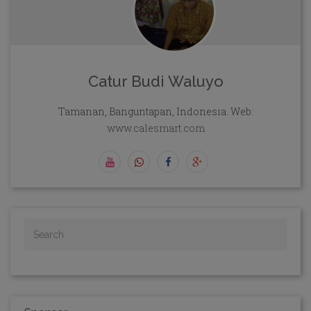
Catur Budi Waluyo
Tamanan, Banguntapan, Indonesia. Web:
www.calesmart.com