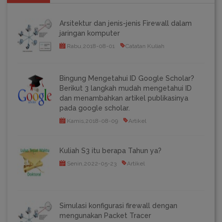
Arsitektur dan jenis-jenis Firewall dalam
jaringan komputer
Rabu,2018-08-01
Catatan Kuliah
Bingung Mengetahui ID Google Scholar?
Berikut 3 langkah mudah mengetahui ID
dan menambahkan artikel publikasinya
pada google scholar.
Kamis,2018-08-09
Artikel
Kuliah S3 itu berapa Tahun ya?
Senin,2022-05-23
Artikel
Simulasi konfigurasi firewall dengan
mengunakan Packet Tracer