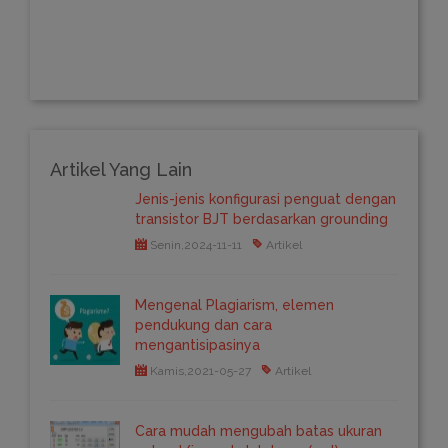
Artikel Yang Lain
Jenis-jenis konfigurasi penguat dengan
transistor BJT berdasarkan grounding
Senin,2024-11-11
Artikel
Mengenal Plagiarism, elemen
pendukung dan cara
mengantisipasinya
Kamis,2021-05-27
Artikel
Cara mudah mengubah batas ukuran