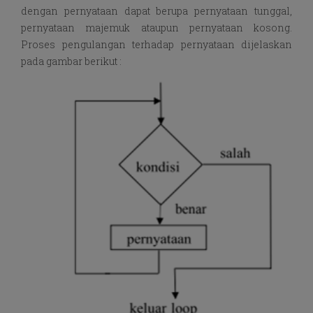
dengan pernyataan dapat berupa pernyataan tunggal,
pernyataan majemuk ataupun pernyataan kosong.
Proses pengulangan terhadap pernyataan dijelaskan
pada gambar berikut :