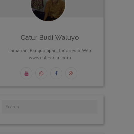
Catur Budi Waluyo
Tamanan, Banguntapan, Indonesia. Web:
www.calesmart.com