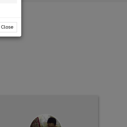
Close