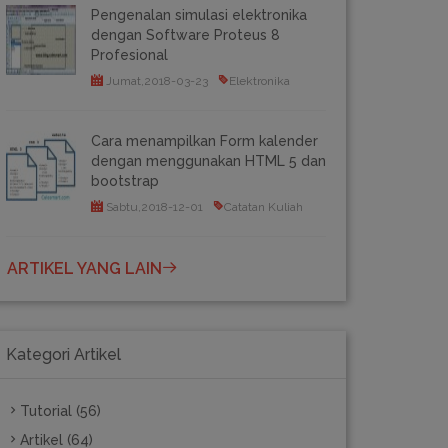
Pengenalan simulasi elektronika
dengan Software Proteus 8
Profesional
Jumat,2018-03-23
Elektronika
Cara menampilkan Form kalender
dengan menggunakan HTML 5 dan
bootstrap
Sabtu,2018-12-01
Catatan Kuliah
ARTIKEL YANG LAIN
Kategori Artikel
Tutorial (56)
Artikel (64)