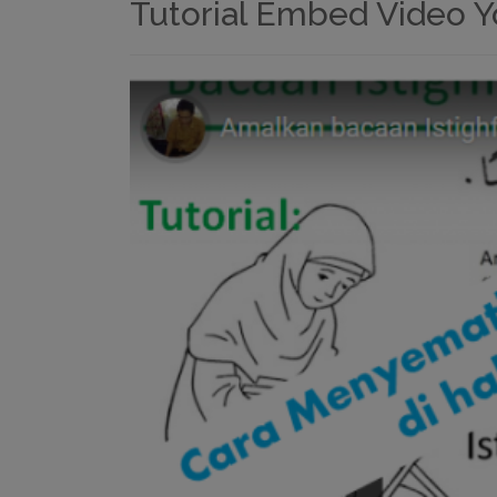
Tutorial Embed Video 