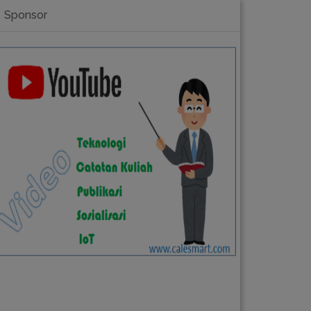
Sponsor