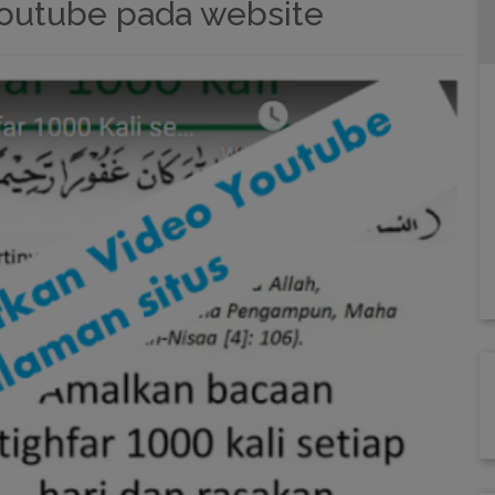
Youtube pada website