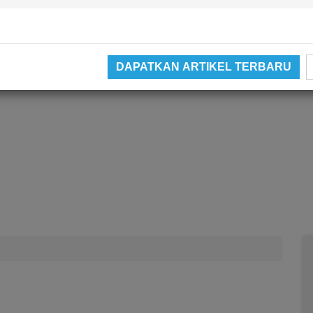
DAPATKAN ARTIKEL TERBARU