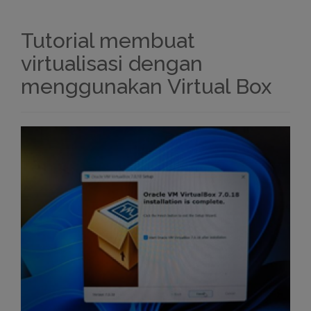
Tutorial membuat
virtualisasi dengan
menggunakan Virtual Box