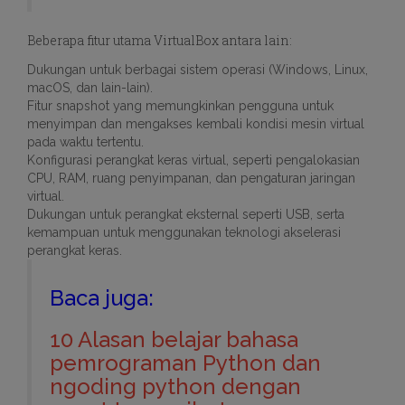
Beberapa fitur utama VirtualBox antara lain:
Dukungan untuk berbagai sistem operasi (Windows, Linux,
macOS, dan lain-lain).
Fitur snapshot yang memungkinkan pengguna untuk
menyimpan dan mengakses kembali kondisi mesin virtual
pada waktu tertentu.
Konfigurasi perangkat keras virtual, seperti pengalokasian
CPU, RAM, ruang penyimpanan, dan pengaturan jaringan
virtual.
Dukungan untuk perangkat eksternal seperti USB, serta
kemampuan untuk menggunakan teknologi akselerasi
perangkat keras.
Baca juga:
10 Alasan belajar bahasa
pemrograman Python dan
ngoding python dengan