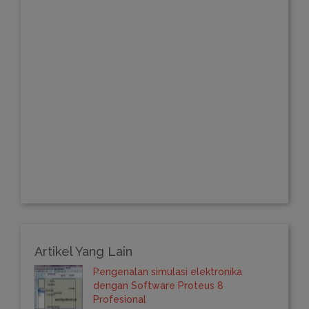
Artikel Yang Lain
Pengenalan simulasi elektronika
dengan Software Proteus 8
Profesional