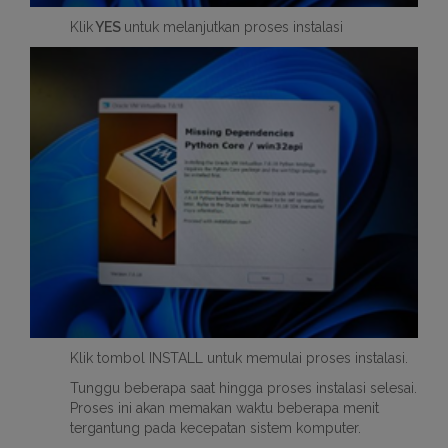
Klik
YES
untuk melanjutkan proses instalasi
Klik tombol INSTALL untuk memulai proses instalasi.
Tunggu beberapa saat hingga proses instalasi selesai.
Proses ini akan memakan waktu beberapa menit
tergantung pada kecepatan sistem komputer.