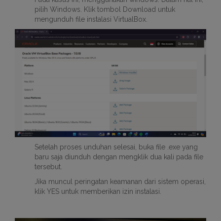
pilih Windows. Klik tombol Download untuk
mengunduh file instalasi VirtualBox.
Setelah proses unduhan selesai, buka file .exe yang
baru saja diunduh dengan mengklik dua kali pada file
tersebut.
Jika muncul peringatan keamanan dari sistem operasi,
klik YES untuk memberikan izin instalasi.