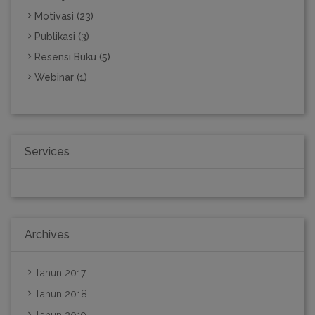
Motivasi (23)
Publikasi (3)
Resensi Buku (5)
Webinar (1)
Services
Archives
Tahun 2017
Tahun 2018
Tahun 2019