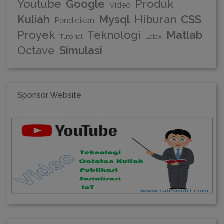
Youtube
Google
Produk
Video
Kuliah
Mysql
Hiburan
CSS
Pendidikan
Proyek
Teknologi
Matlab
Tutorial
Latex
Octave
Simulasi
Sponsor Website