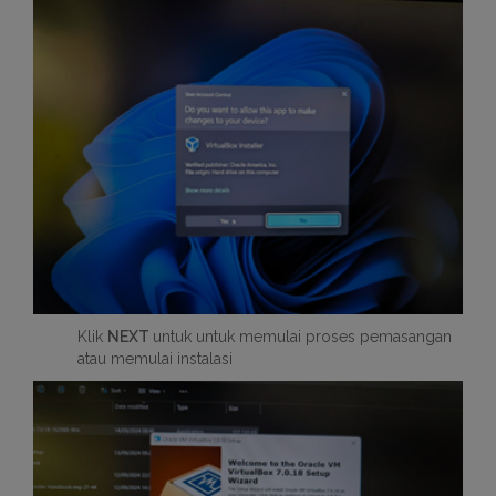
Klik
NEXT
untuk untuk memulai proses pemasangan
atau memulai instalasi