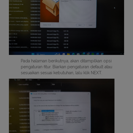
Pada halaman berikutnya, akan ditampilkan opsi
pengaturan fitur. Biarkan pengaturan default atau
sesuaikan sesuai kebutuhan, lalu klik NEXT.