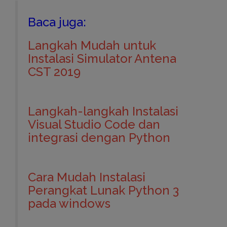
Baca juga:
Langkah Mudah untuk
Instalasi Simulator Antena
CST 2019
Langkah-langkah Instalasi
Visual Studio Code dan
integrasi dengan Python
Cara Mudah Instalasi
Perangkat Lunak Python 3
pada windows