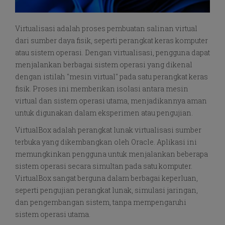
Virtualisasi adalah proses pembuatan salinan virtual
dari sumber daya fisik, seperti perangkat keras komputer
atau sistem operasi. Dengan virtualisasi, pengguna dapat
menjalankan berbagai sistem operasi yang dikenal
dengan istilah "mesin virtual" pada satu perangkat keras
fisik. Proses ini memberikan isolasi antara mesin
virtual dan sistem operasi utama, menjadikannya aman
untuk digunakan dalam eksperimen atau pengujian.
VirtualBox adalah perangkat lunak virtualisasi sumber
terbuka yang dikembangkan oleh Oracle. Aplikasi ini
memungkinkan pengguna untuk menjalankan beberapa
sistem operasi secara simultan pada satu komputer.
VirtualBox sangat berguna dalam berbagai keperluan,
seperti pengujian perangkat lunak, simulasi jaringan,
dan pengembangan sistem, tanpa mempengaruhi
sistem operasi utama.