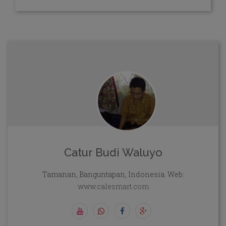
Catur Budi Waluyo
Tamanan, Banguntapan, Indonesia. Web:
www.calesmart.com