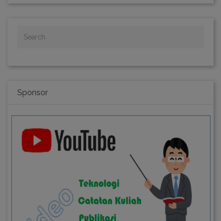
Sponsor