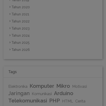
Tahun 2020
Tahun 2021
Tahun 2022
Tahun 2023
Tahun 2024
Tahun 2025
Tahun 2026
Tags
Komputer
Mikro
Elektronika
Motivasi
Jaringan
Arduino
Komunikasi
Telekomunikasi
PHP
HTML
Cerita