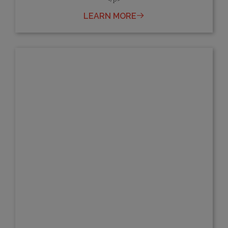
LEARN MORE