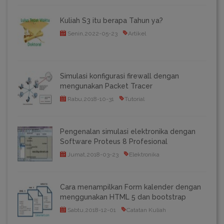
Kuliah S3 itu berapa Tahun ya?
Senin,2022-05-23
Artikel
Simulasi konfigurasi firewall dengan
mengunakan Packet Tracer
Rabu,2018-10-31
Tutorial
Pengenalan simulasi elektronika dengan
Software Proteus 8 Profesional
Jumat,2018-03-23
Elektronika
Cara menampilkan Form kalender dengan
menggunakan HTML 5 dan bootstrap
Sabtu,2018-12-01
Catatan Kuliah