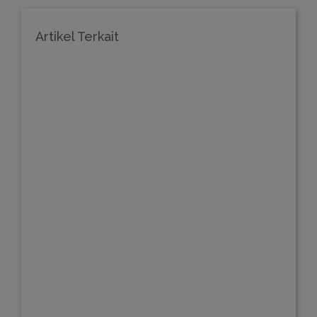
Artikel Terkait