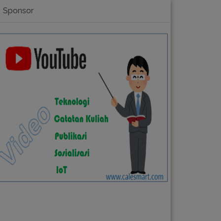
Sponsor