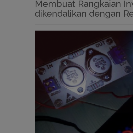
Membuat Rangkaian In
dikendalikan dengan R