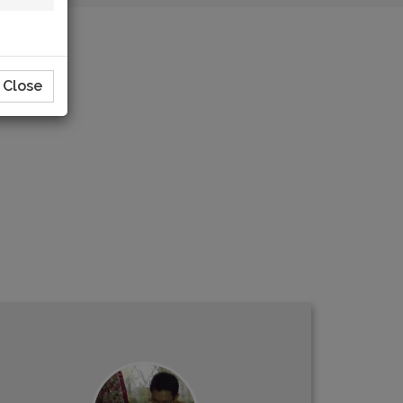
Close