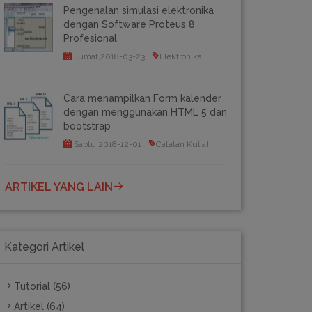
Pengenalan simulasi elektronika
dengan Software Proteus 8
Profesional
Jumat,2018-03-23
Elektronika
Cara menampilkan Form kalender
dengan menggunakan HTML 5 dan
bootstrap
Sabtu,2018-12-01
Catatan Kuliah
ARTIKEL YANG LAIN
Kategori Artikel
Tutorial (56)
Artikel (64)