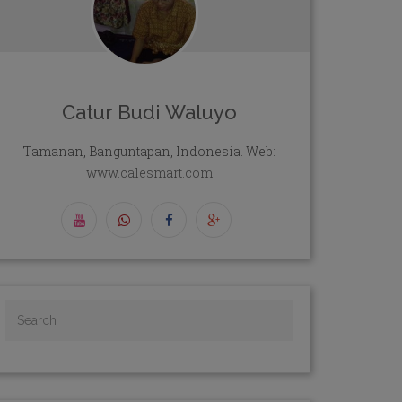
Catur Budi Waluyo
Tamanan, Banguntapan, Indonesia. Web:
www.calesmart.com