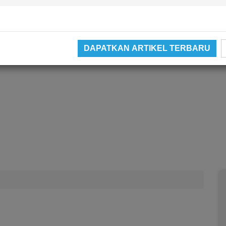
DAPATKAN ARTIKEL TERBARU