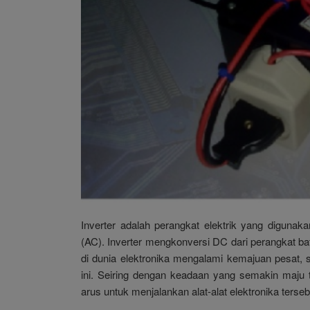
Inverter adalah perangkat elektrik yang diguna
(AC). Inverter mengkonversi DC dari perangkat b
di dunia elektronika mengalami kemajuan pesat, 
ini. Seiring dengan keadaan yang semakin maju
arus untuk menjalankan alat-alat elektronika terseb