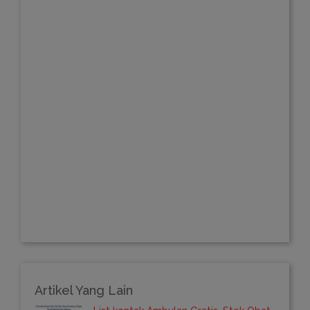
Artikel Yang Lain