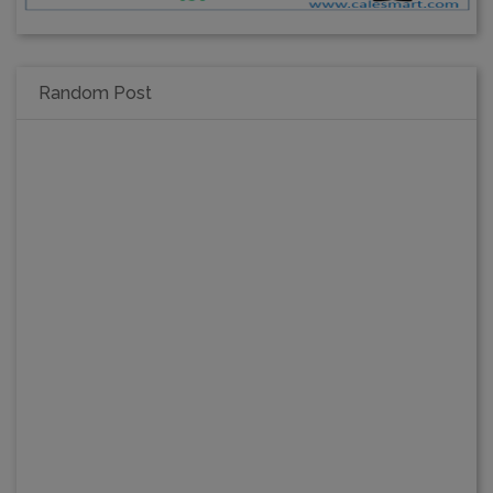
Random Post