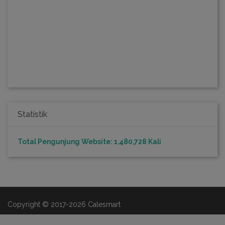
Statistik
Total Pengunjung Website: 1,480,728 Kali
Copyright © 2017-2026 Calesmart