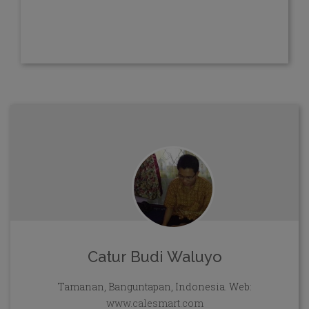
Catur Budi Waluyo
Tamanan, Banguntapan, Indonesia. Web:
www.calesmart.com