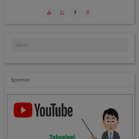
Sponsor