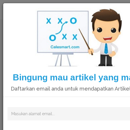
Calesmart
Bingung mau artikel yang 
Daftarkan email anda untuk mendapatkan Artike