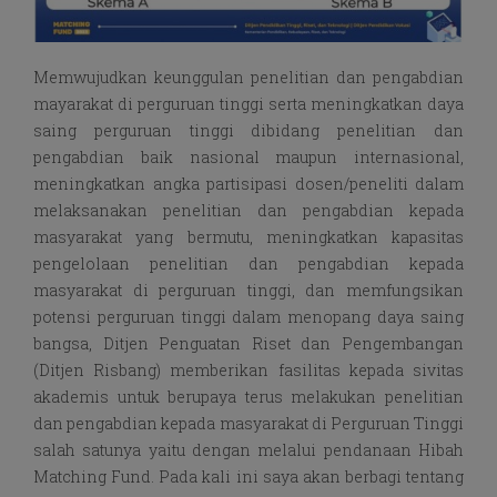
Memwujudkan keunggulan penelitian dan pengabdian
mayarakat di perguruan tinggi serta meningkatkan daya
saing perguruan tinggi dibidang penelitian dan
pengabdian baik nasional maupun internasional,
meningkatkan angka partisipasi dosen/peneliti dalam
melaksanakan penelitian dan pengabdian kepada
masyarakat yang bermutu, meningkatkan kapasitas
pengelolaan penelitian dan pengabdian kepada
masyarakat di perguruan tinggi, dan memfungsikan
potensi perguruan tinggi dalam menopang daya saing
bangsa, Ditjen Penguatan Riset dan Pengembangan
(Ditjen Risbang) memberikan fasilitas kepada sivitas
akademis untuk berupaya terus melakukan penelitian
dan pengabdian kepada masyarakat di Perguruan Tinggi
salah satunya yaitu dengan melalui pendanaan Hibah
Matching Fund. Pada kali ini saya akan berbagi tentang