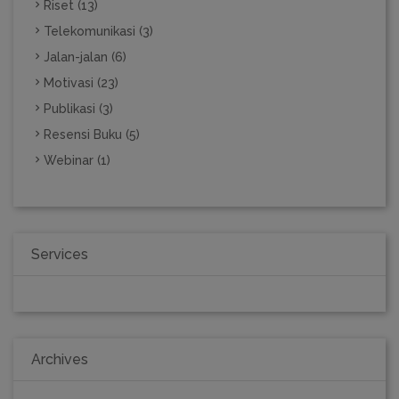
Riset (13)
Telekomunikasi (3)
Jalan-jalan (6)
Motivasi (23)
Publikasi (3)
Resensi Buku (5)
Webinar (1)
Services
Archives