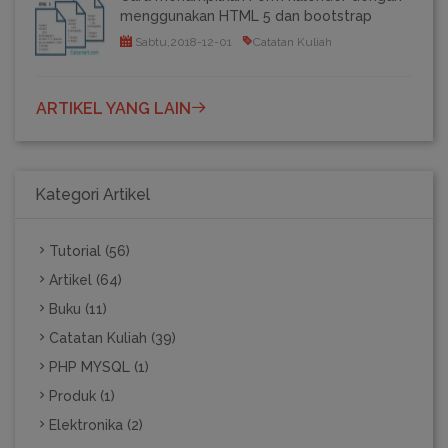
menggunakan HTML 5 dan bootstrap
Sabtu,2018-12-01
Catatan Kuliah
ARTIKEL YANG LAIN
Kategori Artikel
Tutorial (56)
Artikel (64)
Buku (11)
Catatan Kuliah (39)
PHP MYSQL (1)
Produk (1)
Elektronika (2)