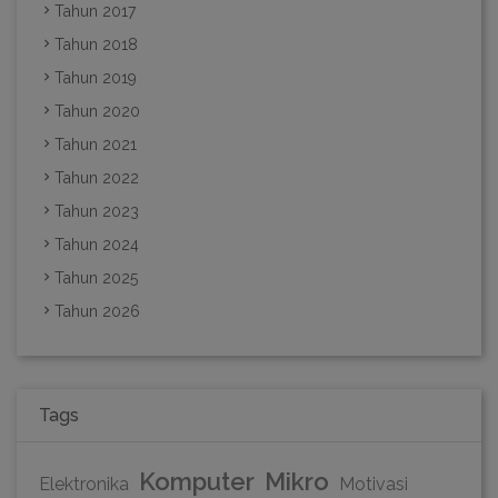
Tahun 2017
Tahun 2018
Tahun 2019
Tahun 2020
Tahun 2021
Tahun 2022
Tahun 2023
Tahun 2024
Tahun 2025
Tahun 2026
Tags
Komputer
Mikro
Elektronika
Motivasi