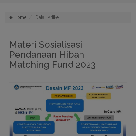
Home
Detail Artikel
Materi Sosialisasi
Pendanaan Hibah
Matching Fund 2023