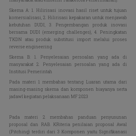
Skema A: 1. Hilirisasi inovasi hasil riset untuk tujuan
komersialisasi, 2. Hilirisasi kepakaran untuk menjawab
kebutuhan DUDI, 3. Pengembangan produk inovasi
bersama DUDI (emerging challenges), 4. Peningkatan
TKDN atau produk substitusi import melalui proses
reverse engineering
Skema B: 1. Penyelesaian persoalan yang ada di
masyarakat 2. Penyelesaian persoalan yang ada di
Institusi Pemerintah
Pada materi 1 membahas tentang Luaran utama dari
masing-masing skema dan komponen biayanya serta
jadawl kegiatan pelaksanaan MF 2023
Pada materi 2 membahas panduan penyusunan
proposal dan RAB. KRiteria penilaian proposal Awal
(Pitching) terdiri dari 3 Komponen yaitu Signifikanasi