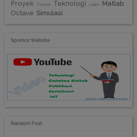
Proyek
Teknologi
Matlab
Tutorial
Latex
Octave
Simulasi
Sponsor Website
Random Post