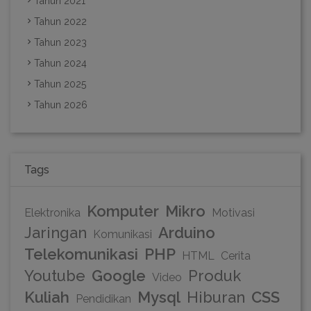
Tahun 2021
Tahun 2022
Tahun 2023
Tahun 2024
Tahun 2025
Tahun 2026
Tags
Komputer
Mikro
Elektronika
Motivasi
Jaringan
Arduino
Komunikasi
Telekomunikasi
PHP
HTML
Cerita
Youtube
Google
Produk
Video
Kuliah
Mysql
Hiburan
CSS
Pendidikan