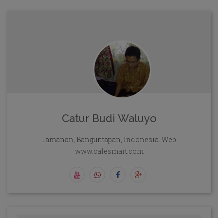
Catur Budi Waluyo
Tamanan, Banguntapan, Indonesia. Web:
www.calesmart.com