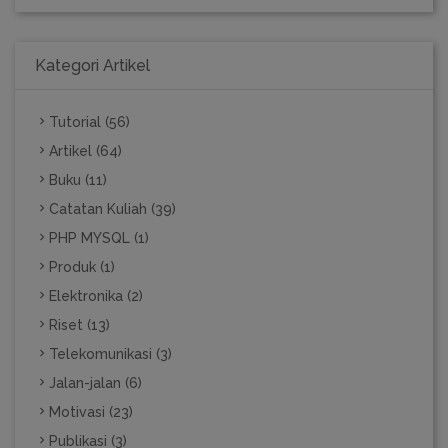
Kategori Artikel
Tutorial (56)
Artikel (64)
Buku (11)
Catatan Kuliah (39)
PHP MYSQL (1)
Produk (1)
Elektronika (2)
Riset (13)
Telekomunikasi (3)
Jalan-jalan (6)
Motivasi (23)
Publikasi (3)