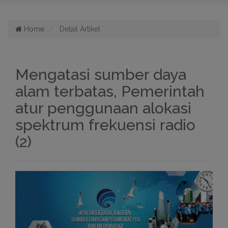
Home
Detail Artikel
Mengatasi sumber daya
alam terbatas, Pemerintah
atur penggunaan alokasi
spektrum frekuensi radio
(2)