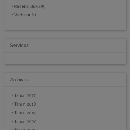
Resensi Buku (5)
Webinar (1)
Services
Archives
Tahun 2017
Tahun 2018
Tahun 2019
Tahun 2020