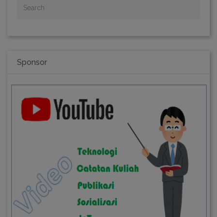
Sponsor