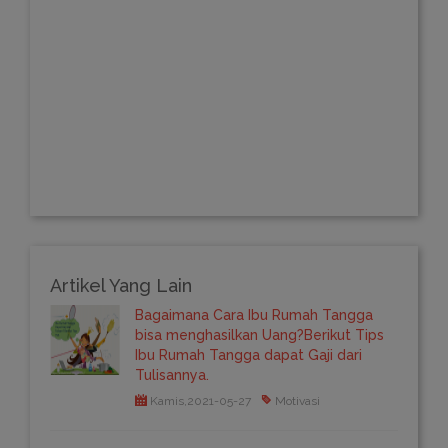
Artikel Yang Lain
Bagaimana Cara Ibu Rumah Tangga
bisa menghasilkan Uang?Berikut Tips
Ibu Rumah Tangga dapat Gaji dari
Tulisannya.
Kamis,2021-05-27
Motivasi