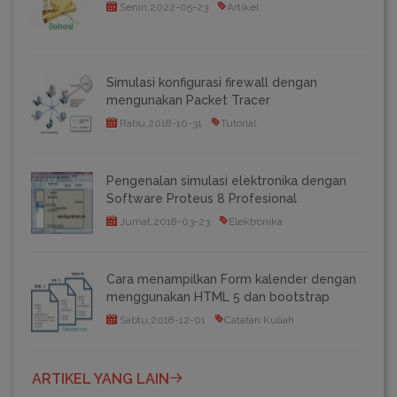
Senin,2022-05-23
Artikel
Simulasi konfigurasi firewall dengan
mengunakan Packet Tracer
Rabu,2018-10-31
Tutorial
Pengenalan simulasi elektronika dengan
Software Proteus 8 Profesional
Jumat,2018-03-23
Elektronika
Cara menampilkan Form kalender dengan
menggunakan HTML 5 dan bootstrap
Sabtu,2018-12-01
Catatan Kuliah
ARTIKEL YANG LAIN