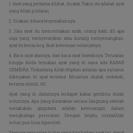
1. Ayat yang pertama dilihat, dicatat. Yakin itu adalah ayat
yang Allah pilihkan
2. Silakan dibaca terjemahannya.
3. Jika ayat itu menceritakan azab, orang kafir, dll apa
saja yang menyeramkan atau kurang menyenangkan,
ayat itu benar kog. Ikuti ketentuan selanjutnya.
4. Baca ayat atasnya, dan baca ayat bawahnya. Teruskan
hingga Anda temukan ayat yang di sana ada KABAR
GEMBIRA. Terkadang Allah titipkan amalan apa yg harus
dikerjakan di ayat tersebut. Misalnya shalat, sedekah,
berama shalih, dll.
Ayat yang di dalamnya terdapat kabar gembira itulah
solusinya. Apa yang dirasakan secara langsung setelah
melakukan garputala adalah ketenangan dalam
menghadapi persoalan. Dengan begitu, insyaAllah
solusi pun bisa diperoleh.
Semoga persoalan hidup yang kita hadapi saat ini, dapat