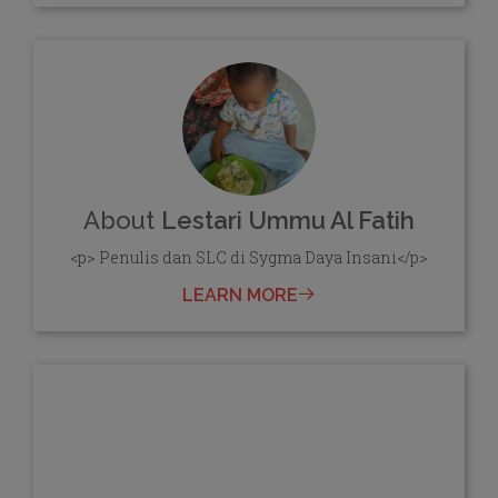
About
Lestari Ummu Al Fatih
<p> Penulis dan SLC di Sygma Daya Insani</p>
LEARN MORE