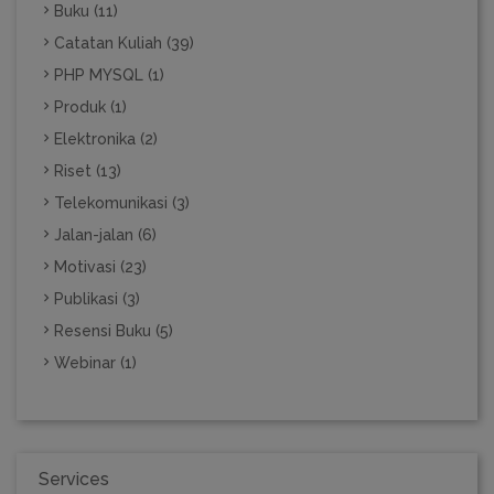
Buku (11)
Catatan Kuliah (39)
PHP MYSQL (1)
Produk (1)
Elektronika (2)
Riset (13)
Telekomunikasi (3)
Jalan-jalan (6)
Motivasi (23)
Publikasi (3)
Resensi Buku (5)
Webinar (1)
Services