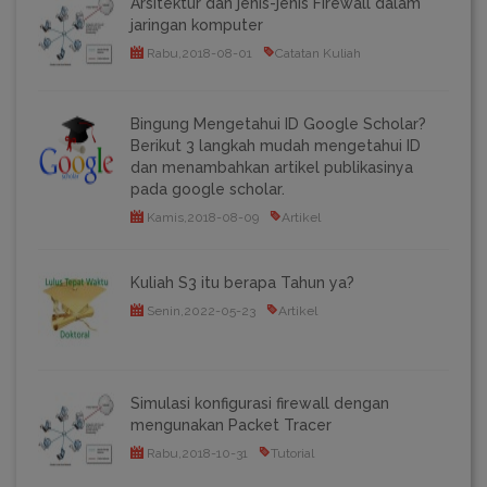
Arsitektur dan jenis-jenis Firewall dalam
jaringan komputer
Rabu,2018-08-01
Catatan Kuliah
Bingung Mengetahui ID Google Scholar?
Berikut 3 langkah mudah mengetahui ID
dan menambahkan artikel publikasinya
pada google scholar.
Kamis,2018-08-09
Artikel
Kuliah S3 itu berapa Tahun ya?
Senin,2022-05-23
Artikel
Simulasi konfigurasi firewall dengan
mengunakan Packet Tracer
Rabu,2018-10-31
Tutorial