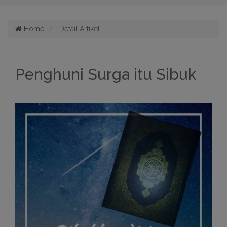
Home
Detail Artikel
Penghuni Surga itu Sibuk