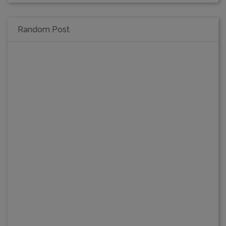
Random Post