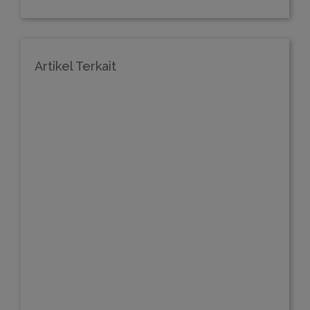
Artikel Terkait