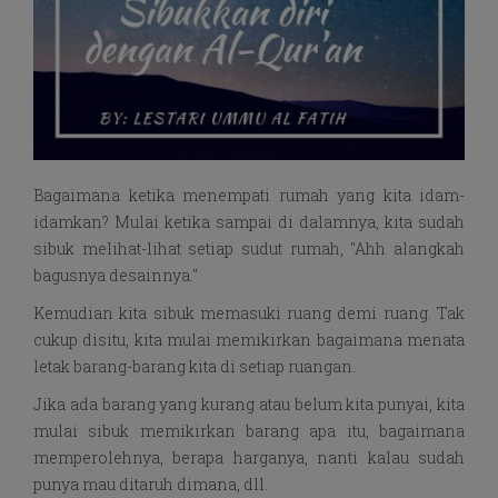
Bagaimana ketika menempati rumah yang kita idam-
idamkan? Mulai ketika sampai di dalamnya, kita sudah
sibuk melihat-lihat setiap sudut rumah, "Ahh alangkah
bagusnya desainnya."
Kemudian kita sibuk memasuki ruang demi ruang. Tak
cukup disitu, kita mulai memikirkan bagaimana menata
letak barang-barang kita di setiap ruangan.
Jika ada barang yang kurang atau belum kita punyai, kita
mulai sibuk memikirkan barang apa itu, bagaimana
memperolehnya, berapa harganya, nanti kalau sudah
punya mau ditaruh dimana, dll.