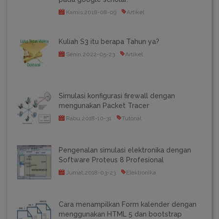
Kamis,2018-08-09
Artikel
Kuliah S3 itu berapa Tahun ya?
Senin,2022-05-23
Artikel
Simulasi konfigurasi firewall dengan
mengunakan Packet Tracer
Rabu,2018-10-31
Tutorial
Pengenalan simulasi elektronika dengan
Software Proteus 8 Profesional
Jumat,2018-03-23
Elektronika
Cara menampilkan Form kalender dengan
menggunakan HTML 5 dan bootstrap