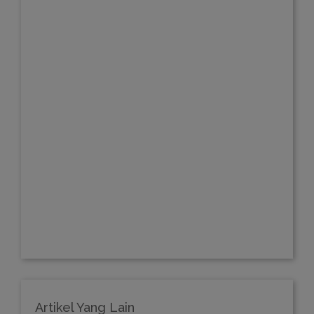
Artikel Yang Lain