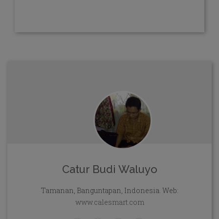
Catur Budi Waluyo
Tamanan, Banguntapan, Indonesia. Web:
www.calesmart.com