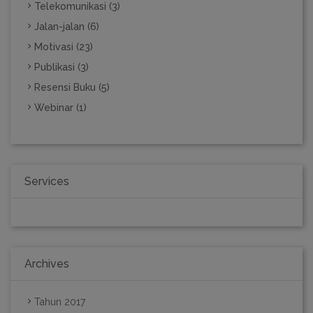
Telekomunikasi (3)
Jalan-jalan (6)
Motivasi (23)
Publikasi (3)
Resensi Buku (5)
Webinar (1)
Services
Archives
Tahun 2017