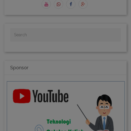
Sponsor