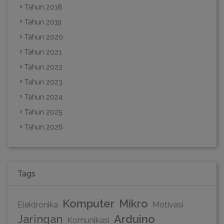
Tahun 2018
Tahun 2019
Tahun 2020
Tahun 2021
Tahun 2022
Tahun 2023
Tahun 2024
Tahun 2025
Tahun 2026
Tags
Komputer
Mikro
Elektronika
Motivasi
Jaringan
Arduino
Komunikasi