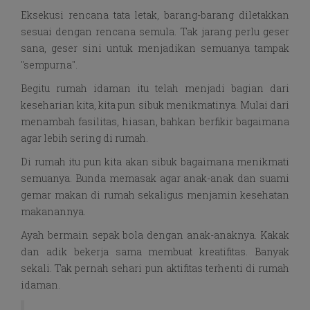
Eksekusi rencana tata letak, barang-barang diletakkan
sesuai dengan rencana semula. Tak jarang perlu geser
sana, geser sini untuk menjadikan semuanya tampak
"sempurna".
Begitu rumah idaman itu telah menjadi bagian dari
keseharian kita, kita pun sibuk menikmatinya. Mulai dari
menambah fasilitas, hiasan, bahkan berfikir bagaimana
agar lebih sering di rumah.
Di rumah itu pun kita akan sibuk bagaimana menikmati
semuanya. Bunda memasak agar anak-anak dan suami
gemar makan di rumah sekaligus menjamin kesehatan
makanannya.
Ayah bermain sepak bola dengan anak-anaknya. Kakak
dan adik bekerja sama membuat kreatifitas. Banyak
sekali. Tak pernah sehari pun aktifitas terhenti di rumah
idaman.