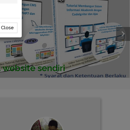
Close