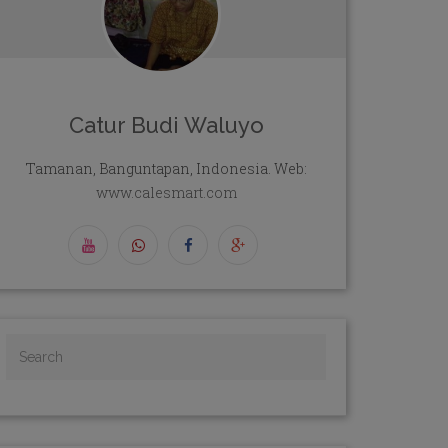
Catur Budi Waluyo
Tamanan, Banguntapan, Indonesia. Web:
www.calesmart.com