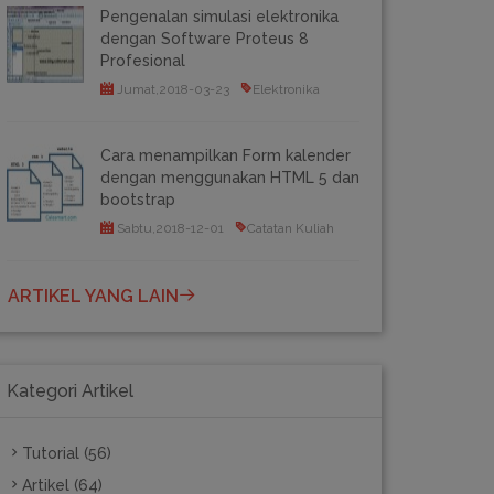
Pengenalan simulasi elektronika
dengan Software Proteus 8
Profesional
Jumat,2018-03-23
Elektronika
Cara menampilkan Form kalender
dengan menggunakan HTML 5 dan
bootstrap
Sabtu,2018-12-01
Catatan Kuliah
ARTIKEL YANG LAIN
Kategori Artikel
Tutorial (56)
Artikel (64)