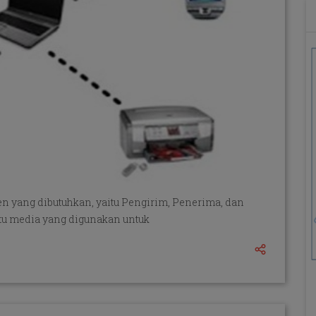
n yang dibutuhkan, yaitu Pengirim, Penerima, dan
tu media yang digunakan untuk