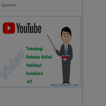
Sponsor