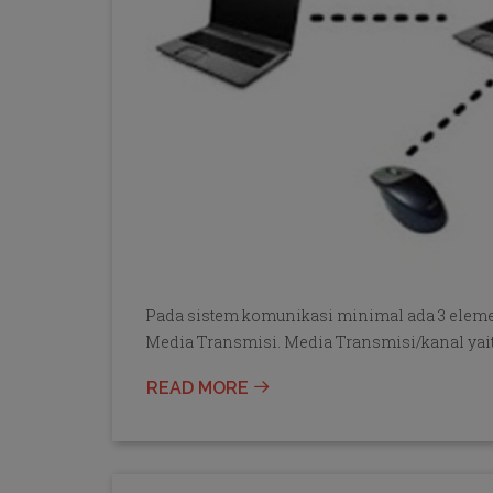
Pada sistem komunikasi minimal ada 3 eleme
Media Transmisi. Media Transmisi/kanal yai
READ MORE