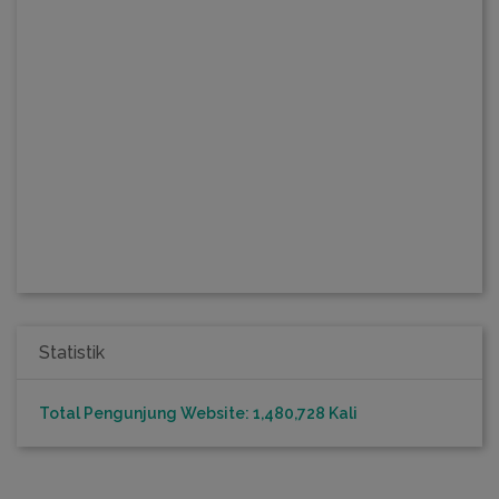
Statistik
Total Pengunjung Website: 1,480,728 Kali