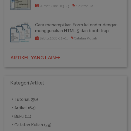
Jumat,2018-03-23
Elektronika
Cara menampilkan Form kalender dengan
menggunakan HTML 5 dan bootstrap
Sabtu,2018-12-01
Catatan Kuliah
ARTIKEL YANG LAIN
Kategori Artikel
Tutorial (56)
Artikel (64)
Buku (11)
Catatan Kuliah (39)