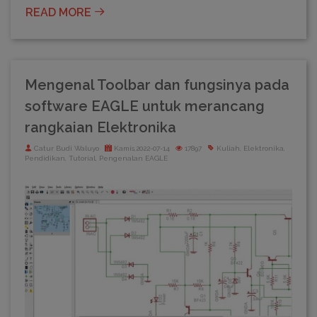
READ MORE
Mengenal Toolbar dan fungsinya pada
software EAGLE untuk merancang
rangkaian Elektronika
Catur Budi Waluyo
Kamis,2022-07-14
17897
Kuliah, Elektronika,
Pendidikan, Tutorial, Pengenalan EAGLE