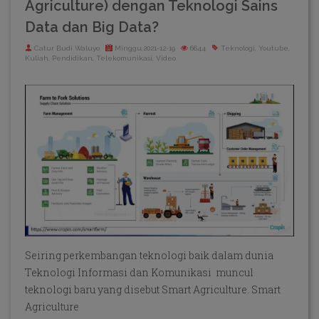
Agriculture) dengan Teknologi Sains
Data dan Big Data?
Catur Budi Waluyo
Minggu,2021-12-19
6644
Teknologi, Youtube,
Kuliah, Pendidikan, Telekomunikasi, Video
Seiring perkembangan teknologi baik dalam dunia
Teknologi Informasi dan Komunikasi muncul
teknologi baru yang disebut Smart Agriculture. Smart
Agriculture