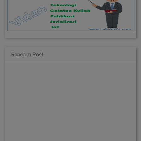
Random Post