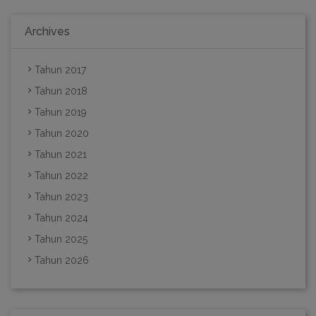
Archives
Tahun 2017
Tahun 2018
Tahun 2019
Tahun 2020
Tahun 2021
Tahun 2022
Tahun 2023
Tahun 2024
Tahun 2025
Tahun 2026