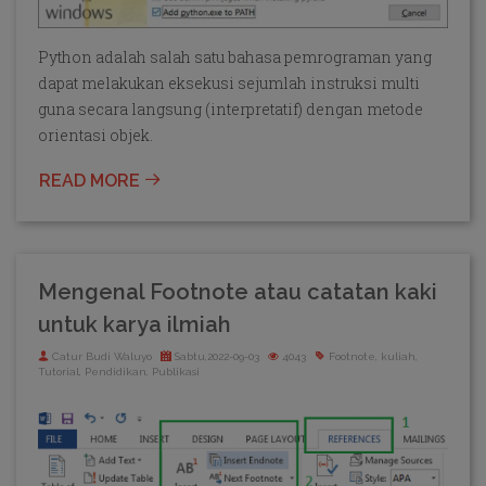
Python adalah salah satu bahasa pemrograman yang
dapat melakukan eksekusi sejumlah instruksi multi
guna secara langsung (interpretatif) dengan metode
orientasi objek.
READ MORE
Mengenal Footnote atau catatan kaki
untuk karya ilmiah
Catur Budi Waluyo
Sabtu,2022-09-03
4043
Footnote, kuliah,
Tutorial, Pendidikan, Publikasi