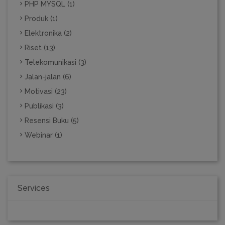
PHP MYSQL (1)
Produk (1)
Elektronika (2)
Riset (13)
Telekomunikasi (3)
Jalan-jalan (6)
Motivasi (23)
Publikasi (3)
Resensi Buku (5)
Webinar (1)
Services