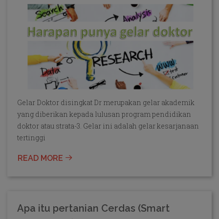
Gelar Doktor disingkat Dr merupakan gelar akademik
yang diberikan kepada lulusan program pendidikan
doktor atau strata-3. Gelar ini adalah gelar kesarjanaan
tertinggi
READ MORE
Apa itu pertanian Cerdas (Smart