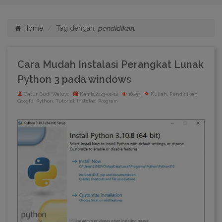
Home
Tag dengan:
pendidikan
.
Cara Mudah Instalasi Perangkat Lunak
Python 3 pada windows
Catur Budi Waluyo
Kamis,2023-01-12
16253
Kuliah, Pendidikan,
Google, Python, Tutorial, Instalasi Program