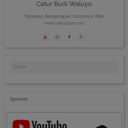
Catur Budi Waluyo
Tamanan, Banguntapan, Indonesia. Web:
www.calesmart.com
Sponsor